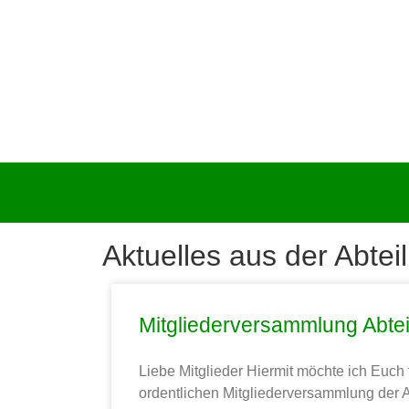
Aktuelles aus der Abtei
Mitgliederversammlung Abte
Liebe Mitglieder Hiermit möchte ich Euch 
ordentlichen Mitgliederversammlung der 