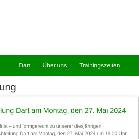
Dart
Über uns
Trainingszeiten
lung
ilung Dart am Montag, den 27. Mai 2024
frist – und formgerecht zu unserer diesjährigen
Abteilung Dart am Montag, den 27. Mai 2024 um 19.00 Uhr