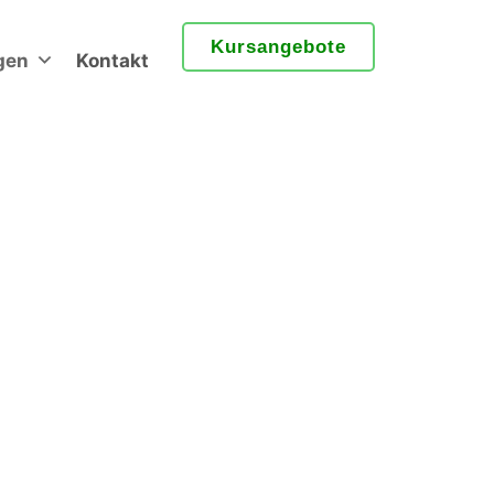
Kursangebote
gen
Kontakt