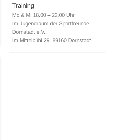
Training
Mo & Mi 18.00 – 22.00 Uhr
Im Jugendraum der Sportfreunde
Dornstadt e.V.,
Im Mittelbühl 29, 89160 Dornstadt