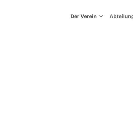
Der Verein
Abteilun