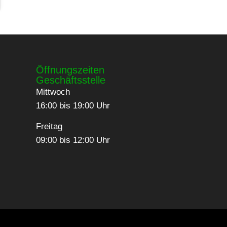
Öffnungszeiten
Geschäftsstelle
Mittwoch
16:00 bis 19:00 Uhr
Freitag
09:00 bis 12:00 Uhr