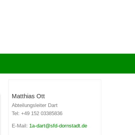
Matthias Ott
Abteilungsleiter Dart
Tel: +49 152 03385836
E-Mail:
1a-dart@sfd-dornstadt.de