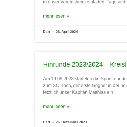
in unser Vereinsheim einladen. Tagesord
mehr lesen »
Dart
28. April 2024
Hinrunde 2023/2024 – Kreisl
Am 19.09.2023 starteten die Sportfreunde 
zum SC Bach, der erste Gegner in der neu
letztlich unser Kapitän Matthias ein
mehr lesen »
Dart
26. Dezember 2023