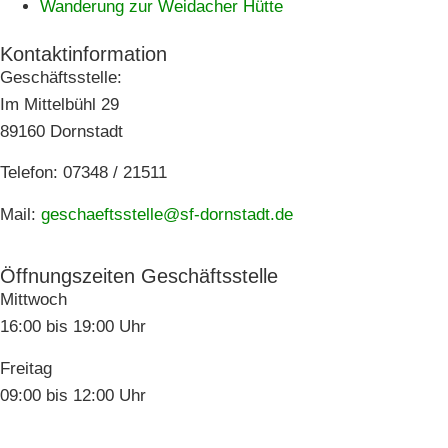
Wanderung zur Weidacher Hütte
Kontaktinformation
Geschäftsstelle:
Im Mittelbühl 29
89160 Dornstadt
Telefon: 07348 / 21511
Mail:
geschaeftsstelle@sf-dornstadt.de
Öffnungszeiten Geschäftsstelle
Mittwoch
16:00 bis 19:00 Uhr
Freitag
09:00 bis 12:00 Uhr