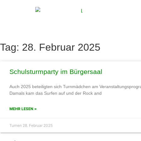
Tag: 28. Februar 2025
Schulsturmparty im Bürgersaal
Auch 2025 beteiligten sich Turnmädchen am Veranstaltungsprogr
Damals kam das Surfen auf und der Rock and
MEHR LESEN »
Turnen
28. Februar 2025