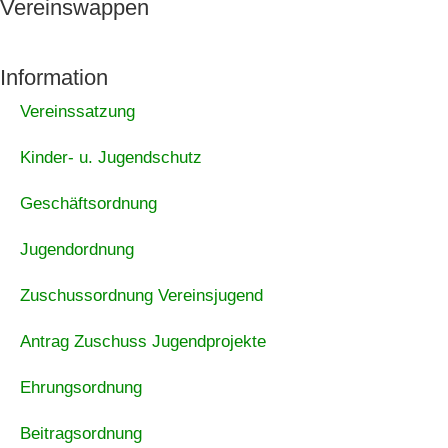
Vereinswappen
Information
Vereinssatzung
Kinder- u. Jugendschutz
Geschäftsordnung
Jugendordnung
Zuschussordnung Vereinsjugend
Antrag Zuschuss Jugendprojekte
Ehrungsordnung
Beitragsordnung