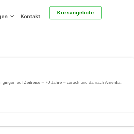
Kursangebote
gen
Kontakt
ingen auf Zeitreise – 70 Jahre – zurück und da nach Amerika.