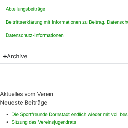
Abteilungsbeiträge
Beitrittserklärung mit Informationen zu Beitrag, Datensc
Datenschutz-Informationen
Archive
Aktuelles vom Verein
Neueste Beiträge
Die Sportfreunde Dornstadt endlich wieder mit voll be
Sitzung des Vereinsjugendrats