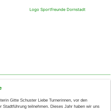
e
erin Gitte Schuster Liebe Turnerinnen, vor den
r Stadtführung teilnehmen. Dieses Jahr haben wir uns