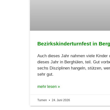
Bezirkskinderturnfest in Ber
Auch dieses Jahr nahmen viele Kinder u
dieses Jahr in Berghülen, teil. Gut vorb
sechs Disziplinen hangeln, stützen, wer
sehr gut.
mehr lesen »
Turnen
24. Juni 2026