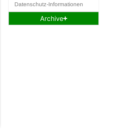
Datenschutz-Informationen
Archive