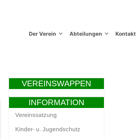
Der Verein
Abteilungen
Kontakt
VEREINSWAPPEN
INFORMATION
Vereinssatzung
Kinder- u. Jugendschutz