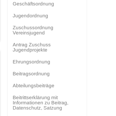
Geschäftsordnung
Jugendordnung
Zuschussordnung
Vereinsjugend
Antrag Zuschuss
Jugendprojekte
Ehrungsordnung
Beitragsordnung
Abteilungsbeiträge
Beitrittserklärung mit
Informationen zu Beitrag,
Datenschutz, Satzung