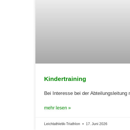
Kindertraining
Bei Interesse bei der Abteilungsleitung
mehr lesen »
Leichtathletik-Triathlon
17. Juni 2026