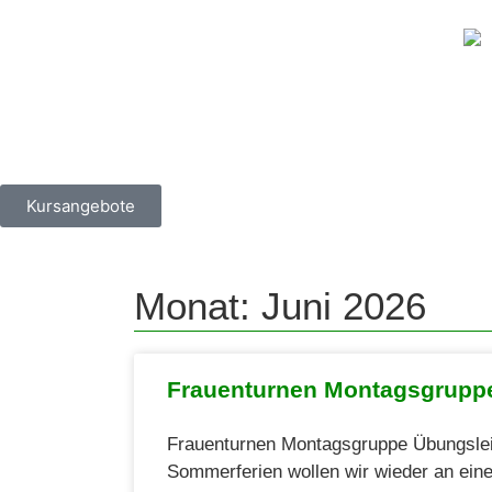
Kursangebote
Monat: Juni 2026
Frauenturnen Montagsgrupp
Frauenturnen Montagsgruppe Übungsleit
Sommerferien wollen wir wieder an eine