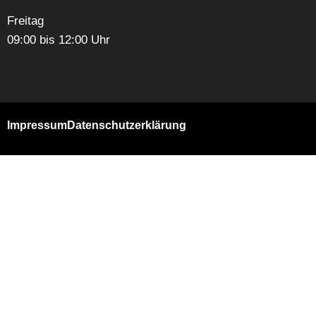
Freitag
09:00 bis 12:00 Uhr
Impressum
Datenschutzerklärung