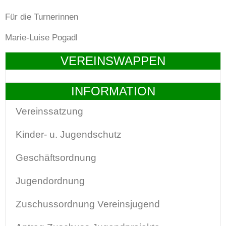
Für die Turnerinnen
Marie-Luise Pogadl
VEREINSWAPPEN
INFORMATION
Vereinssatzung
Kinder- u. Jugendschutz
Geschäftsordnung
Jugendordnung
Zuschussordnung Vereinsjugend