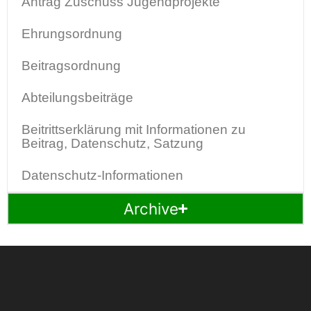
Antrag Zuschuss Jugendprojekte
Ehrungsordnung
Beitragsordnung
Abteilungsbeiträge
Beitrittserklärung mit Informationen zu
Beitrag, Datenschutz, Satzung
Datenschutz-Informationen
Archive