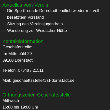
Aktuelles vom Verein
Die Sportfreunde Dornstadt endlich wieder mit voll
besetztem Vorstand
Sitzung des Vereinsjugendrats
Wanderung zur Weidacher Hütte
Kontaktinformation
Geschäftsstelle:
Im Mittelbühl 29
89160 Dornstadt
Telefon: 07348 / 21511
Mail:
geschaeftsstelle@sf-dornstadt.de
Öffnungszeiten Geschäftsstelle
Mittwoch
16:00 bis 19:00 Uhr