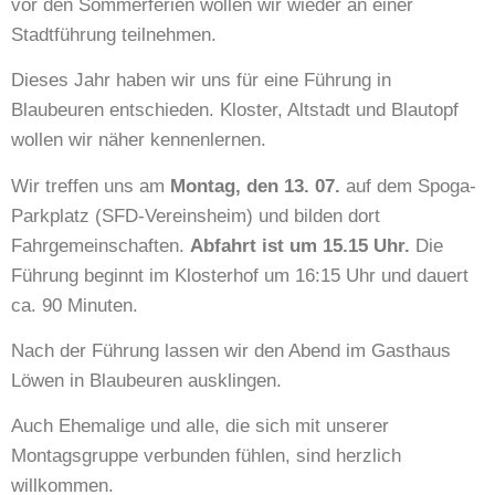
vor den Sommerferien wollen wir wieder an einer
Stadtführung teilnehmen.
Dieses Jahr haben wir uns für eine Führung in
Blaubeuren entschieden. Kloster, Altstadt und Blautopf
wollen wir näher kennenlernen.
Wir treffen uns am
Montag, den 13. 07.
auf dem Spoga-
Parkplatz (SFD-Vereinsheim) und bilden dort
Fahrgemeinschaften.
Abfahrt ist um 15.15 Uhr.
Die
Führung beginnt im Klosterhof um 16:15 Uhr und dauert
ca. 90 Minuten.
Nach der Führung lassen wir den Abend im Gasthaus
Löwen in Blaubeuren ausklingen.
Auch Ehemalige und alle, die sich mit unserer
Montagsgruppe verbunden fühlen, sind herzlich
willkommen.