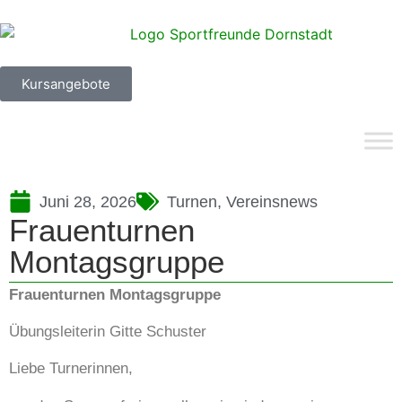
Kursangebote
Juni 28, 2026
Turnen
,
Vereinsnews
Frauenturnen
Montagsgruppe
Frauenturnen Montagsgruppe
Übungsleiterin Gitte Schuster
Liebe Turnerinnen,