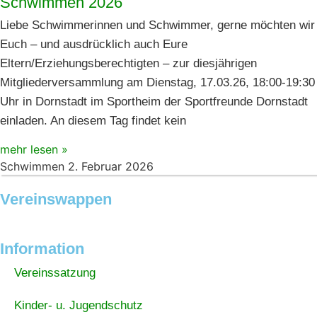
Schwimmen 2026
Liebe Schwimmerinnen und Schwimmer, gerne möchten wir
Euch – und ausdrücklich auch Eure
Eltern/Erziehungsberechtigten – zur diesjährigen
Mitgliederversammlung am Dienstag, 17.03.26, 18:00-19:30
Uhr in Dornstadt im Sportheim der Sportfreunde Dornstadt
einladen. An diesem Tag findet kein
mehr lesen »
Schwimmen
2. Februar 2026
Vereinswappen
Information
Vereinssatzung
Kinder- u. Jugendschutz