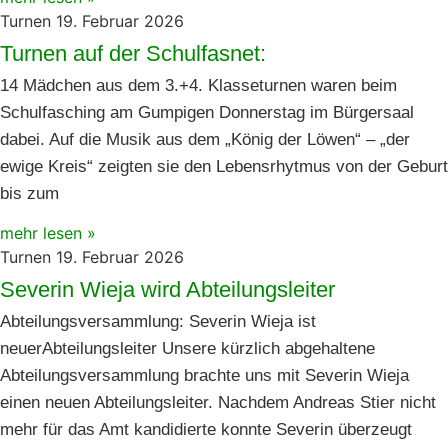
Turnen
19. Februar 2026
Turnen auf der Schulfasnet:
14 Mädchen aus dem 3.+4. Klasseturnen waren beim
Schulfasching am Gumpigen Donnerstag im Bürgersaal
dabei. Auf die Musik aus dem „König der Löwen“ – „der
ewige Kreis“ zeigten sie den Lebensrhytmus von der Geburt
bis zum
mehr lesen »
Turnen
19. Februar 2026
Severin Wieja wird Abteilungsleiter
Abteilungsversammlung: Severin Wieja ist
neuerAbteilungsleiter Unsere kürzlich abgehaltene
Abteilungsversammlung brachte uns mit Severin Wieja
einen neuen Abteilungsleiter. Nachdem Andreas Stier nicht
mehr für das Amt kandidierte konnte Severin überzeugt