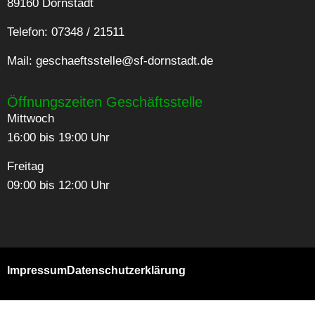
89160 Dornstadt
Telefon: 07348 / 21511
Mail:
geschaeftsstelle@sf-dornstadt.de
Öffnungszeiten Geschäftsstelle
Mittwoch
16:00 bis 19:00 Uhr
Freitag
09:00 bis 12:00 Uhr
Impressum
Datenschutzerklärung