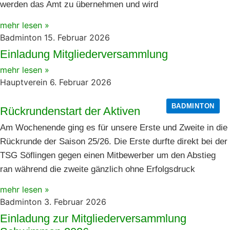
werden das Amt zu übernehmen und wird
mehr lesen »
Badminton
15. Februar 2026
Einladung Mitgliederversammlung
mehr lesen »
Hauptverein
6. Februar 2026
BADMINTON
Rückrundenstart der Aktiven
Am Wochenende ging es für unsere Erste und Zweite in die
Rückrunde der Saison 25/26. Die Erste durfte direkt bei der
TSG Söflingen gegen einen Mitbewerber um den Abstieg
ran während die zweite gänzlich ohne Erfolgsdruck
mehr lesen »
Badminton
3. Februar 2026
Einladung zur Mitgliederversammlung