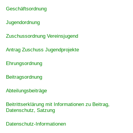
Geschäftsordnung
Jugendordnung
Zuschussordnung Vereinsjugend
Antrag Zuschuss Jugendprojekte
Ehrungsordnung
Beitragsordnung
Abteilungsbeiträge
Beitrittserklärung mit Informationen zu Beitrag,
Datenschutz, Satzung
Datenschutz-Informationen