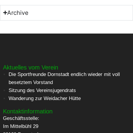
Archive
Aktuelles vom Verein
Die Sportfreunde Dornstadt endlich wieder mit voll
besetztem Vorstand
Sitzung des Vereinsjugendrats
Wanderung zur Weidacher Hütte
Kontaktinformation
Geschäftsstelle:
Im Mittelbühl 29