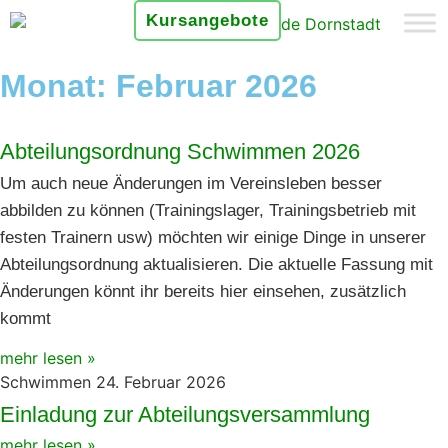
Kursangebote
Monat: Februar 2026
Abteilungsordnung Schwimmen 2026
Um auch neue Änderungen im Vereinsleben besser
abbilden zu können (Trainingslager, Trainingsbetrieb mit
festen Trainern usw) möchten wir einige Dinge in unserer
Abteilungsordnung aktualisieren. Die aktuelle Fassung mit
Änderungen könnt ihr bereits hier einsehen, zusätzlich
kommt
mehr lesen »
Schwimmen
24. Februar 2026
Einladung zur Abteilungsversammlung
mehr lesen »