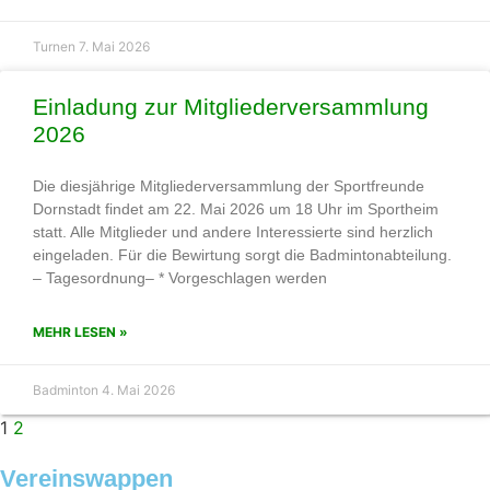
Turnen
7. Mai 2026
Einladung zur Mitgliederversammlung
2026
Die diesjährige Mitgliederversammlung der Sportfreunde
Dornstadt findet am 22. Mai 2026 um 18 Uhr im Sportheim
statt. Alle Mitglieder und andere Interessierte sind herzlich
eingeladen. Für die Bewirtung sorgt die Badmintonabteilung.
– Tagesordnung– * Vorgeschlagen werden
MEHR LESEN »
Badminton
4. Mai 2026
1
2
Vereinswappen