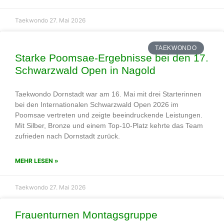
Taekwondo
27. Mai 2026
TAEKWONDO
Starke Poomsae‑Ergebnisse bei den 17.
Schwarzwald Open in Nagold
Taekwondo Dornstadt war am 16. Mai mit drei Starterinnen
bei den Internationalen Schwarzwald Open 2026 im
Poomsae vertreten und zeigte beeindruckende Leistungen.
Mit Silber, Bronze und einem Top‑10‑Platz kehrte das Team
zufrieden nach Dornstadt zurück.
MEHR LESEN »
Taekwondo
27. Mai 2026
Frauenturnen Montagsgruppe