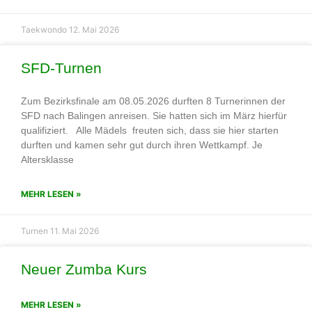
Taekwondo
12. Mai 2026
SFD-Turnen
Zum Bezirksfinale am 08.05.2026 durften 8 Turnerinnen der
SFD nach Balingen anreisen. Sie hatten sich im März hierfür
qualifiziert. Alle Mädels freuten sich, dass sie hier starten
durften und kamen sehr gut durch ihren Wettkampf. Je
Altersklasse
MEHR LESEN »
Turnen
11. Mai 2026
Neuer Zumba Kurs
MEHR LESEN »