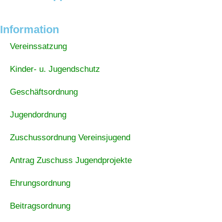
Information
Vereinssatzung
Kinder- u. Jugendschutz
Geschäftsordnung
Jugendordnung
Zuschussordnung Vereinsjugend
Antrag Zuschuss Jugendprojekte
Ehrungsordnung
Beitragsordnung