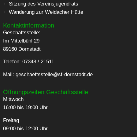
Sitzung des Vereinsjugendrats
Wanderung zur Weidacher Hütte
Kontaktinformation
Geschäftsstelle:
Im Mittelbühl 29
89160 Dornstadt
Telefon: 07348 / 21511
Mail:
geschaeftsstelle@sf-dornstadt.de
Öffnungszeiten Geschäftsstelle
Mittwoch
16:00 bis 19:00 Uhr
Freitag
09:00 bis 12:00 Uhr