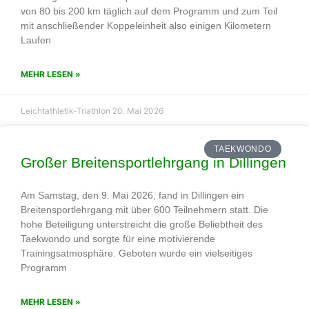
von 80 bis 200 km täglich auf dem Programm und zum Teil
mit anschließender Koppeleinheit also einigen Kilometern
Laufen
MEHR LESEN »
Leichtathletik-Triathlon
20. Mai 2026
TAEKWONDO
Großer Breitensportlehrgang in Dillingen
Am Samstag, den 9. Mai 2026, fand in Dillingen ein
Breitensportlehrgang mit über 600 Teilnehmern statt. Die
hohe Beteiligung unterstreicht die große Beliebtheit des
Taekwondo und sorgte für eine motivierende
Trainingsatmosphäre. Geboten wurde ein vielseitiges
Programm
MEHR LESEN »