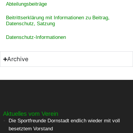
Abteilungsbeiträge
Beitrittserklärung mit Informationen zu Beitrag,
Datenschutz, Satzung
Datenschutz-Informationen
Archive
Aktuelles vom Verein
Die Sportfreunde Dornstadt endlich wieder mit voll
besetztem Vorstand