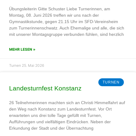
Übungsleiterin Gitte Schuster Liebe Turnerinnen, am
Montag, 08. Juni 2026 treffen wir uns nach der
Gymnastikstunde, gegen 21.15 Uhr im SFD-Vereinsheim
zum Turnerinnenschwatz. Auch Ehemalige und alle, die sich
mit unserer Montagsgruppe verbunden fühlen, sind herzlich
MEHR LESEN »
Turnen
25. Mai 2026
TURNEN
Landesturnfest Konstanz
26 Teilnehmerinnen machten sich an Christi Himmelfahrt auf
den Weg nach Konstanz zum Landesturnfest. Vor Ort
erwarteten uns drei tolle Tage gefüllt mit Turnen,
Aufführungen und vielfältigen Eindrücken. Neben der
Erkundung der Stadt und der Übernachtung