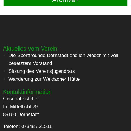
Aktuelles vom Verein
Die Sportfreunde Dornstadt endlich wieder mit voll
besetztem Vorstand
Sitzung des Vereinsjugendrats
Wanderung zur Weidacher Hütte
Kontaktinformation
Geschäftsstelle:
Im Mittelbühl 29
89160 Dornstadt
Telefon: 07348 / 21511