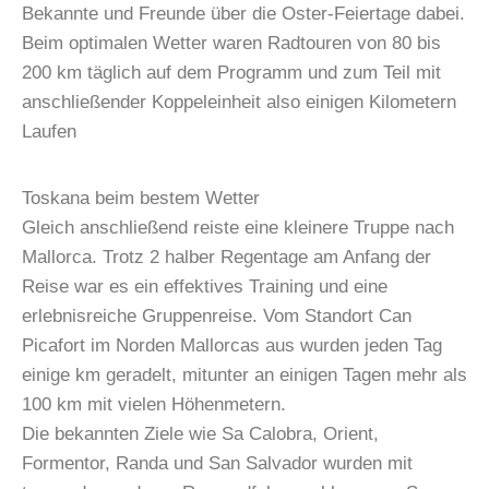
Bekannte und Freunde über die Oster-Feiertage dabei.
Beim optimalen Wetter waren Radtouren von 80 bis
200 km täglich auf dem Programm und zum Teil mit
anschließender Koppeleinheit also einigen Kilometern
Laufen
Toskana beim bestem Wetter
Gleich anschließend reiste eine kleinere Truppe nach
Mallorca. Trotz 2 halber Regentage am Anfang der
Reise war es ein effektives Training und eine
erlebnisreiche Gruppenreise. Vom Standort Can
Picafort im Norden Mallorcas aus wurden jeden Tag
einige km geradelt, mitunter an einigen Tagen mehr als
100 km mit vielen Höhenmetern.
Die bekannten Ziele wie Sa Calobra, Orient,
Formentor, Randa und San Salvador wurden mit