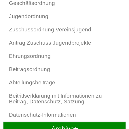
Geschäftsordnung
Jugendordnung
Zuschussordnung Vereinsjugend
Antrag Zuschuss Jugendprojekte
Ehrungsordnung
Beitragsordnung
Abteilungsbeiträge
Beitrittserklärung mit Informationen zu
Beitrag, Datenschutz, Satzung
Datenschutz-Informationen
Archive