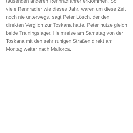
tausenden anderen Rennradfahrer erklommen. So
viele Rennradler wie dieses Jahr, waren um diese Zeit
noch nie unterwegs, sagt Peter Lösch, der den
direkten Verglich zur Toskana hatte. Peter nutze gleich
beide Trainingslager. Heimreise am Samstag von der
Toskana mit den sehr ruhigen Straßen direkt am
Montag weiter nach Mallorca.