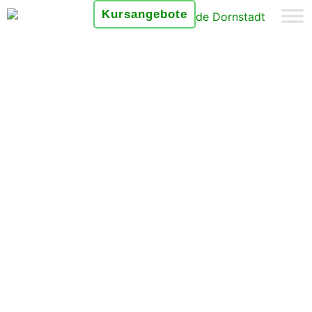
Kursangebote