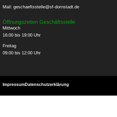
Mail:
geschaeftsstelle@sf-dornstadt.de
Öffnungszeiten Geschäftsstelle
Mittwoch
16:00 bis 19:00 Uhr
Freitag
09:00 bis 12:00 Uhr
Impressum
Datenschutzerklärung