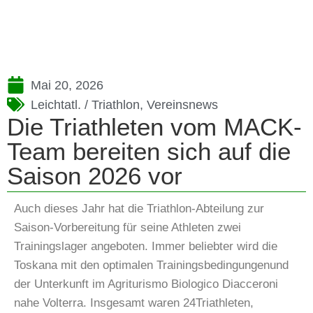
Mai 20, 2026
Leichtatl. / Triathlon
,
Vereinsnews
Die Triathleten vom MACK-
Team bereiten sich auf die
Saison 2026 vor
Auch dieses Jahr hat die Triathlon-Abteilung zur
Saison-Vorbereitung für seine Athleten zwei
Trainingslager angeboten. Immer beliebter wird die
Toskana mit den optimalen Trainingsbedingungenund
der Unterkunft im Agriturismo Biologico Diacceroni
nahe Volterra. Insgesamt waren 24Triathleten,