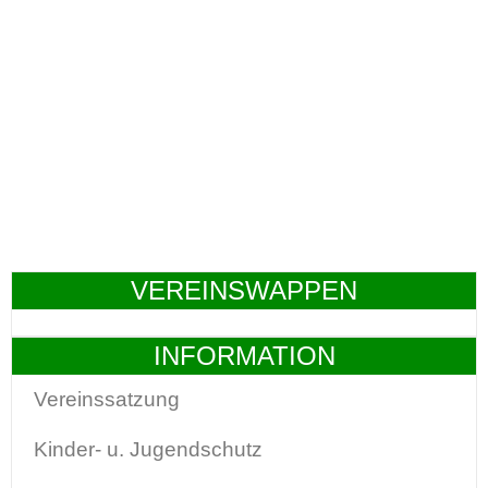
VEREINSWAPPEN
INFORMATION
Vereinssatzung
Kinder- u. Jugendschutz