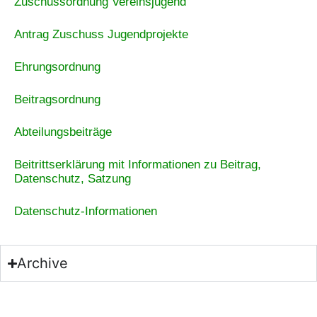
Zuschussordnung Vereinsjugend
Antrag Zuschuss Jugendprojekte
Ehrungsordnung
Beitragsordnung
Abteilungsbeiträge
Beitrittserklärung mit Informationen zu Beitrag,
Datenschutz, Satzung
Datenschutz-Informationen
Archive