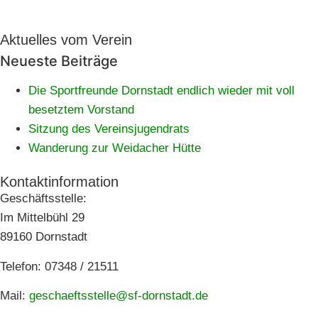
Aktuelles vom Verein
Neueste Beiträge
Die Sportfreunde Dornstadt endlich wieder mit voll
besetztem Vorstand
Sitzung des Vereinsjugendrats
Wanderung zur Weidacher Hütte
Kontaktinformation
Geschäftsstelle:
Im Mittelbühl 29
89160 Dornstadt
Telefon: 07348 / 21511
Mail:
geschaeftsstelle@sf-dornstadt.de