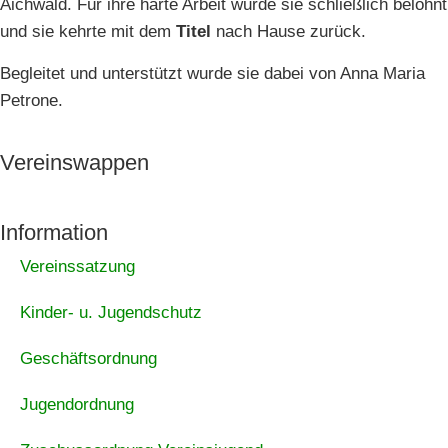
Aichwald. Für ihre harte Arbeit wurde sie schließlich belohnt
und sie kehrte mit dem
Titel
nach Hause zurück.
Begleitet und unterstützt wurde sie dabei von Anna Maria
Petrone.
Vereinswappen
Information
Vereinssatzung
Kinder- u. Jugendschutz
Geschäftsordnung
Jugendordnung