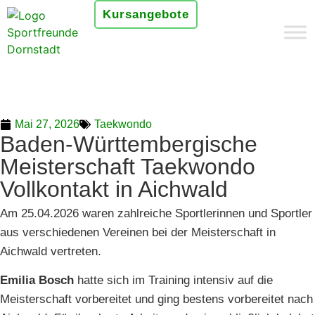
Kursangebote
Mai 27, 2026
Taekwondo
Baden-Württembergische
Meisterschaft Taekwondo
Vollkontakt in Aichwald
Am 25.04.2026 waren zahlreiche Sportlerinnen und Sportler
aus verschiedenen Vereinen bei der Meisterschaft in
Aichwald vertreten.
Emilia Bosch
hatte sich im Training intensiv auf die
Meisterschaft vorbereitet und ging bestens vorbereitet nach