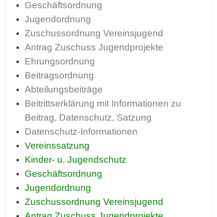
Geschäftsordnung
Jugendordnung
Zuschussordnung Vereinsjugend
Antrag Zuschuss Jugendprojekte
Ehrungsordnung
Beitragsordnung
Abteilungsbeiträge
Beitrittserklärung mit Informationen zu
Beitrag, Datenschutz, Satzung
Datenschutz-Informationen
Vereinssatzung
Kinder- u. Jugendschutz
Geschäftsordnung
Jugendordnung
Zuschussordnung Vereinsjugend
Antrag Zuschuss Jugendprojekte