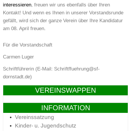
interessieren
, freuen wir uns ebenfalls über Ihren
Kontakt! Und wenn es Ihnen in unserer Vorstandsrunde
gefällt, wird sich der ganze Verein über Ihre Kandidatur
am 08. April freuen.
Für die Vorstandschaft
Carmen Luger
Schriftführerin (E-Mail: Schriftffuehrung@sf-
dornstadt.de)
VEREINSWAPPEN
INFORMATION
Vereinssatzung
Kinder- u. Jugendschutz