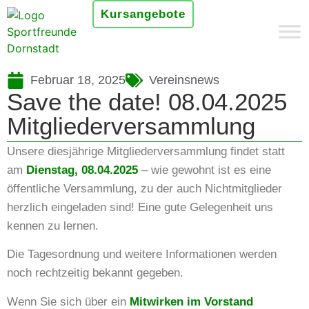
Kursangebote
Februar 18, 2025
Vereinsnews
Save the date! 08.04.2025
Mitgliederversammlung
Unsere diesjährige Mitgliederversammlung findet statt
am
Dienstag, 08.04.2025
– wie gewohnt ist es eine
öffentliche Versammlung, zu der auch Nichtmitglieder
herzlich eingeladen sind! Eine gute Gelegenheit uns
kennen zu lernen.
Die Tagesordnung und weitere Informationen werden
noch rechtzeitig bekannt gegeben.
Wenn Sie sich über ein
Mitwirken im Vorstand