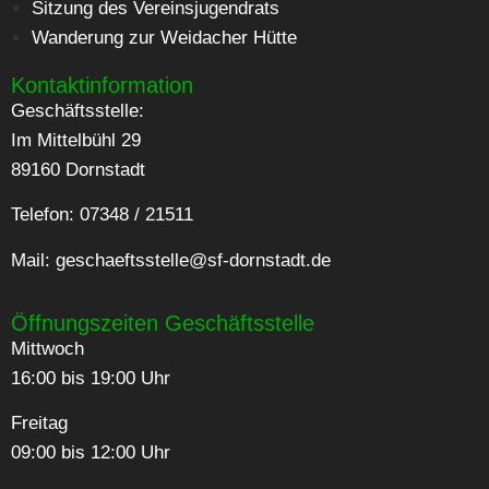
Sitzung des Vereinsjugendrats
Wanderung zur Weidacher Hütte
Kontaktinformation
Geschäftsstelle:
Im Mittelbühl 29
89160 Dornstadt
Telefon: 07348 / 21511
Mail:
geschaeftsstelle@sf-dornstadt.de
Öffnungszeiten Geschäftsstelle
Mittwoch
16:00 bis 19:00 Uhr
Freitag
09:00 bis 12:00 Uhr