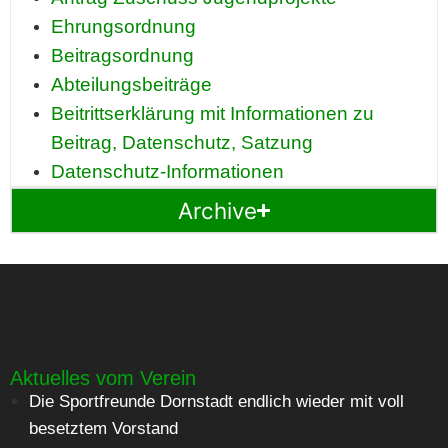
Ehrungsordnung
Beitragsordnung
Abteilungsbeiträge
Beitrittserklärung mit Informationen zu
Beitrag, Datenschutz, Satzung
Datenschutz-Informationen
Archive
Aktuelles vom Verein
Die Sportfreunde Dornstadt endlich wieder mit voll
besetztem Vorstand