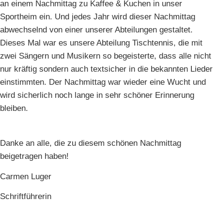
an einem Nachmittag zu Kaffee & Kuchen in unser
Sportheim ein. Und jedes Jahr wird dieser Nachmittag
abwechselnd von einer unserer Abteilungen gestaltet.
Dieses Mal war es unsere Abteilung Tischtennis, die mit
zwei Sängern und Musikern so begeisterte, dass alle nicht
nur kräftig sondern auch textsicher in die bekannten Lieder
einstimmten. Der Nachmittag war wieder eine Wucht und
wird sicherlich noch lange in sehr schöner Erinnerung
bleiben.
Danke an alle, die zu diesem schönen Nachmittag
beigetragen haben!
Carmen Luger
Schriftführerin