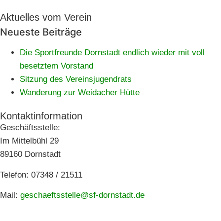
Aktuelles vom Verein
Neueste Beiträge
Die Sportfreunde Dornstadt endlich wieder mit voll
besetztem Vorstand
Sitzung des Vereinsjugendrats
Wanderung zur Weidacher Hütte
Kontaktinformation
Geschäftsstelle:
Im Mittelbühl 29
89160 Dornstadt
Telefon: 07348 / 21511
Mail:
geschaeftsstelle@sf-dornstadt.de