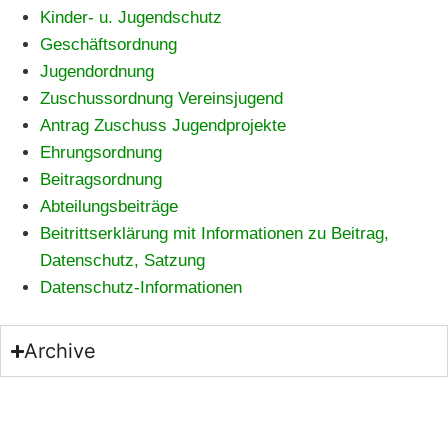
Kinder- u. Jugendschutz
Geschäftsordnung
Jugendordnung
Zuschussordnung Vereinsjugend
Antrag Zuschuss Jugendprojekte
Ehrungsordnung
Beitragsordnung
Abteilungsbeiträge
Beitrittserklärung mit Informationen zu Beitrag,
Datenschutz, Satzung
Datenschutz-Informationen
Archive