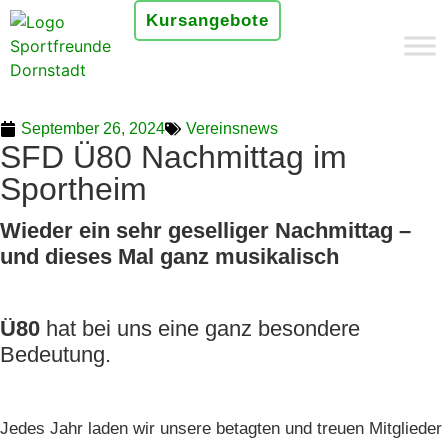
Kursangebote
September 26, 2024
Vereinsnews
SFD Ü80 Nachmittag im
Sportheim
Wieder ein sehr geselliger Nachmittag –
und dieses Mal ganz musikalisch
Ü80
hat bei uns eine ganz besondere
Bedeutung.
Jedes Jahr laden wir unsere betagten und treuen Mitglieder