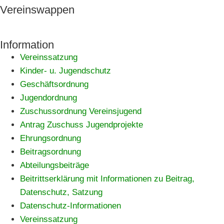
Vereinswappen
Information
Vereinssatzung
Kinder- u. Jugendschutz
Geschäftsordnung
Jugendordnung
Zuschussordnung Vereinsjugend
Antrag Zuschuss Jugendprojekte
Ehrungsordnung
Beitragsordnung
Abteilungsbeiträge
Beitrittserklärung mit Informationen zu Beitrag,
Datenschutz, Satzung
Datenschutz-Informationen
Vereinssatzung